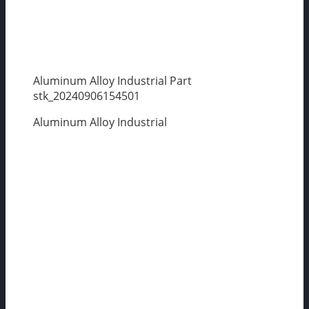
Aluminum Alloy Industrial Part
stk_20240906154501
Aluminum Alloy Industrial