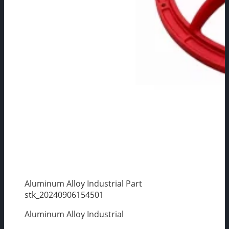
Aluminum Alloy Industrial Part
stk_20240906154501
Aluminum Alloy Industrial