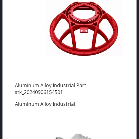
Aluminum Alloy Industrial Part
stk_20240906154501
Aluminum Alloy Industrial