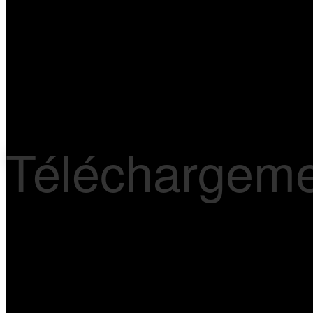
Téléchargem