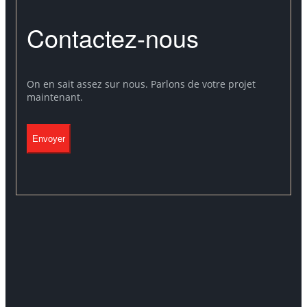
Contactez-nous
On en sait assez sur nous. Parlons de votre projet
maintenant.
Envoyer