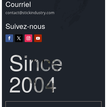
Courriel
contact@stickindustry.com
Suivez-nous
Since
2004