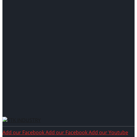
Add our Facebook
Add our Facebook
Add our Youtube