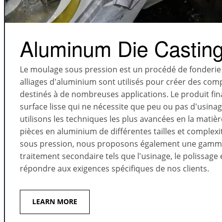
Aluminum Die Castin
Le moulage sous pression est un procédé de fonderie
alliages d'aluminium sont utilisés pour créer des com
destinés à de nombreuses applications. Le produit fi
surface lisse qui ne nécessite que peu ou pas d'usina
utilisons les techniques les plus avancées en la matièr
pièces en aluminium de différentes tailles et complex
sous pression, nous proposons également une gamme
traitement secondaire tels que l'usinage, le polissage
répondre aux exigences spécifiques de nos clients.
LEARN MORE