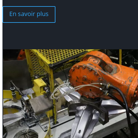
En savoir plus