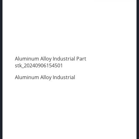
Aluminum Alloy Industrial Part
stk_20240906154501
Aluminum Alloy Industrial