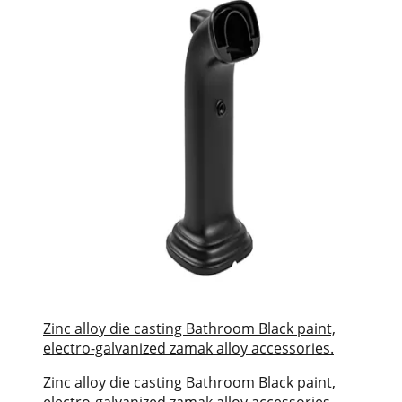
Zinc alloy die casting Bathroom Black paint,
electro-galvanized zamak alloy accessories.
Zinc alloy die casting Bathroom Black paint,