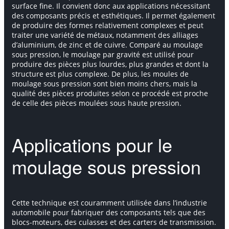
surface fine. Il convient donc aux applications nécessitant
des composants précis et esthétiques. Il permet également
de produire des formes relativement complexes et peut
traiter une variété de métaux, notamment des alliages
d’aluminium, de zinc et de cuivre. Comparé au moulage
sous pression, le moulage par gravité est utilisé pour
produire des pièces plus lourdes, plus grandes et dont la
structure est plus complexe. De plus, les moules de
moulage sous pression sont bien moins chers, mais la
qualité des pièces produites selon ce procédé est proche
de celle des pièces moulées sous haute pression.
Applications pour le
moulage sous pression
Cette technique est couramment utilisée dans l’industrie
automobile pour fabriquer des composants tels que des
blocs-moteurs, des culasses et des carters de transmission.