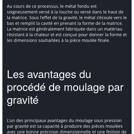
Au cours de ce processus, le métal fondu est
soigneusement versé à la louche ou versé dans le haut de
la matrice. Sous l’effet de la gravité, le métal s’écoule vers le
bas et remplit la cavité en prenant la forme de la matrice.
La matrice est généralement fabriquée dans un matériau
résistant à la chaleur et est conçue pour donner la forme et
les dimensions souhaitées à la pièce moulée finale.
Les avantages du
procédé de moulage par
gravité
L’un des principaux avantages du moulage sous pression
par gravité est sa capacité à produire des pièces moulées
avec une bonne précision dimensionnelle et une finition de