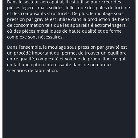
Dans le secteur aérospatial, il est utilisé pour créer des
pièces légères mais solides, telles que des pales de turbine
et des composants structurels. De plus, le moulage sous
pression par gravité est utilisé dans la production de biens
de consommation tels que les appareils électroménagers,
où des pièces métalliques de haute qualité et de forme
complexe sont nécessaires.
Dans l’ensemble, le moulage sous pression par gravité est
un procédé important qui permet de trouver un équilibre
entre qualité, complexité et volume de production, ce qui
en fait une option intéressante dans de nombreux
scénarios de fabrication.