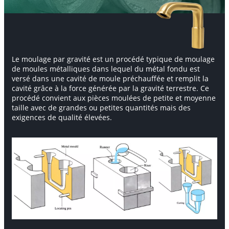
Le moulage par gravité
est un procédé typique de moulage
de moules métalliques dans lequel du métal fondu est
versé dans une cavité de moule préchauffée et remplit la
cavité grâce à la force générée par la gravité terrestre. Ce
procédé convient aux pièces moulées de petite et moyenne
taille avec de grandes ou petites quantités mais des
exigences de qualité élevées.