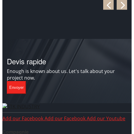
Devis rapide
Enough is known about us. Let's talk about your
project now.
Envoyer
Add our Facebook
Add our Facebook
Add our Youtube
Compagnie