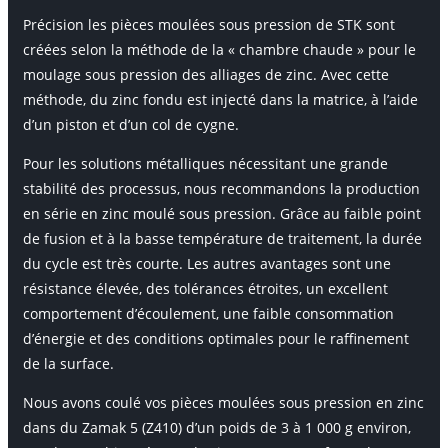
Précision les pièces moulées sous pression de STK sont
créées selon la méthode de la « chambre chaude » pour le
moulage sous pression des alliages de zinc. Avec cette
méthode, du zinc fondu est injecté dans la matrice, à l’aide
d’un piston et d’un col de cygne.
Pour les solutions métalliques nécessitant une grande
stabilité des processus, nous recommandons la production
en série en zinc moulé sous pression. Grâce au faible point
de fusion et à la basse température de traitement, la durée
du cycle est très courte. Les autres avantages sont une
résistance élevée, des tolérances étroites, un excellent
comportement d’écoulement, une faible consommation
d’énergie et des conditions optimales pour le raffinement
de la surface.
Nous avons coulé vos pièces moulées sous pression en zinc
dans du Zamak 5 (Z410) d’un poids de 3 à 1 000 g environ,