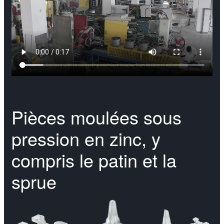
Pièces moulées sous
pression en zinc, y
compris le patin et la
sprue