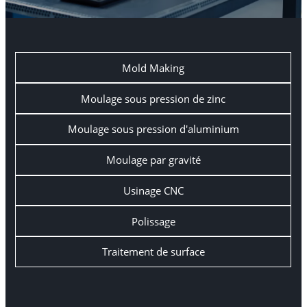
Mold Making
Moulage sous pression de zinc
Moulage sous pression d'aluminium
Moulage par gravité
Usinage CNC
Polissage
Traitement de surface