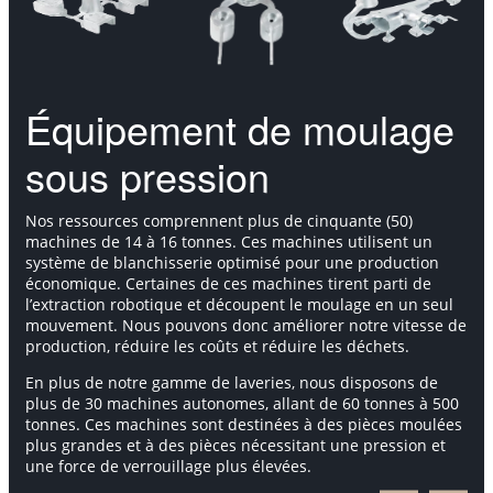
Équipement de moulage
sous pression
Nos ressources comprennent plus de cinquante (50)
machines de 14 à 16 tonnes. Ces machines utilisent un
système de blanchisserie optimisé pour une production
économique. Certaines de ces machines tirent parti de
l’extraction robotique et découpent le moulage en un seul
mouvement. Nous pouvons donc améliorer notre vitesse de
production, réduire les coûts et réduire les déchets.
En plus de notre gamme de laveries, nous disposons de
plus de 30 machines autonomes, allant de 60 tonnes à 500
tonnes. Ces machines sont destinées à des pièces moulées
plus grandes et à des pièces nécessitant une pression et
une force de verrouillage plus élevées.