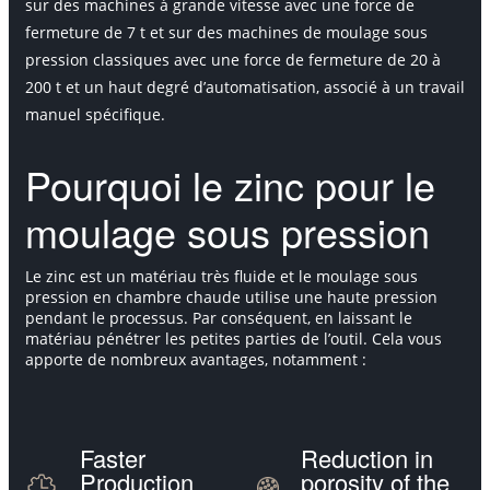
sur des machines à grande vitesse avec une force de
fermeture de 7 t et sur des machines de moulage sous
pression classiques avec une force de fermeture de 20 à
200 t et un haut degré d’automatisation, associé à un travail
manuel spécifique.
Pourquoi le zinc pour le
moulage sous pression
Le zinc est un matériau très fluide et le moulage sous
pression en chambre chaude utilise une haute pression
pendant le processus. Par conséquent, en laissant le
matériau pénétrer les petites parties de l’outil. Cela vous
apporte de nombreux avantages, notamment :
Faster
Reduction in
Production
porosity of the