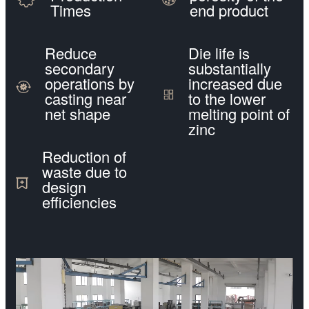
Times
end product
Reduce
Die life is
secondary
substantially
operations by
increased due
casting near
to the lower
net shape
melting point of
zinc
Reduction of
waste due to
design
efficiencies